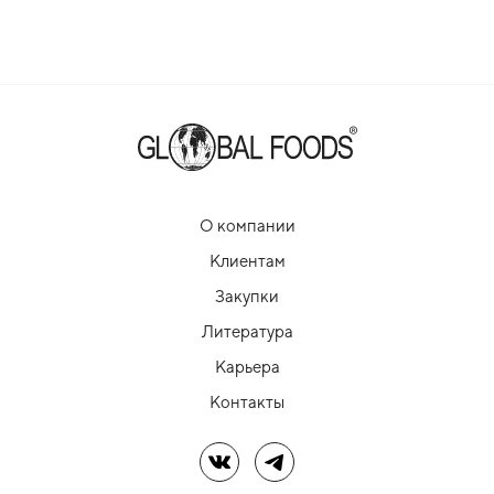
О компании
Клиентам
Закупки
Литература
Карьера
Контакты
Мы в ВК
Мы в Telegram