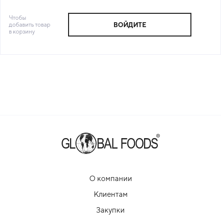
Чтобы
добавить товар
ВОЙДИТЕ
в корзину
О компании
Клиентам
Закупки