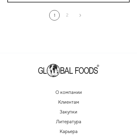
2
1
О компании
Клиентам
Закупки
Литература
Карьера