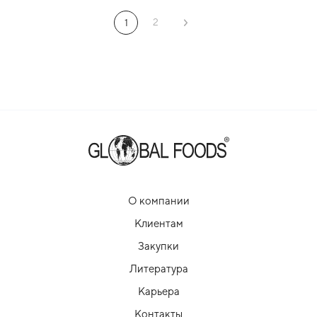
2
1
О компании
Клиентам
Закупки
Литература
Карьера
Контакты