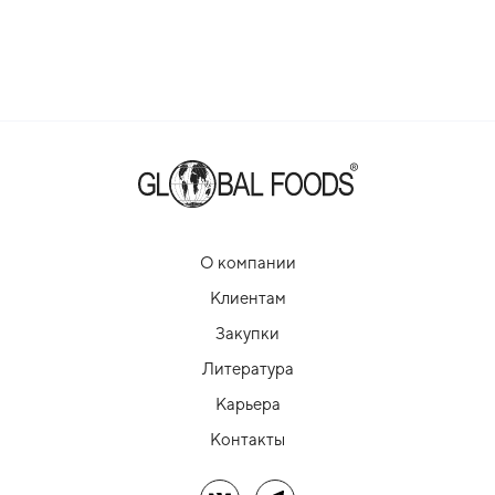
О компании
Клиентам
Закупки
Литература
Карьера
Контакты