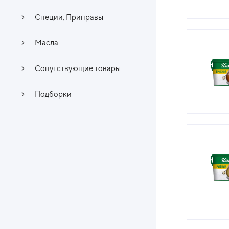
Специи, Приправы
Масла
Сопутствующие товары
Подборки