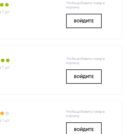
Чтобы добавить товар в
корзину
з
1
шт
ВОЙДИТЕ
Чтобы добавить товар в
корзину
з
1
шт
ВОЙДИТЕ
Чтобы добавить товар в
корзину
з
1
шт
ВОЙДИТЕ