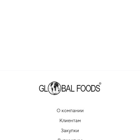
О компании
Клиентам
Закупки