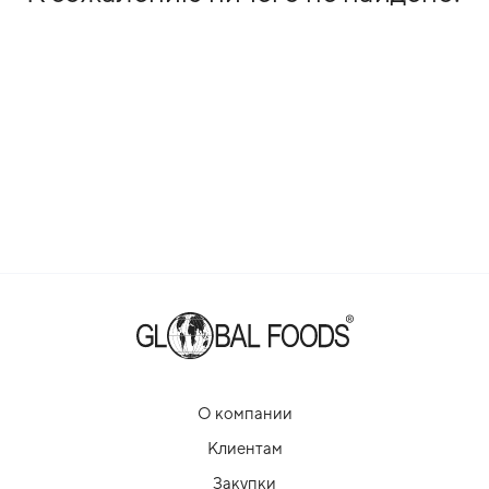
О компании
Клиентам
Закупки