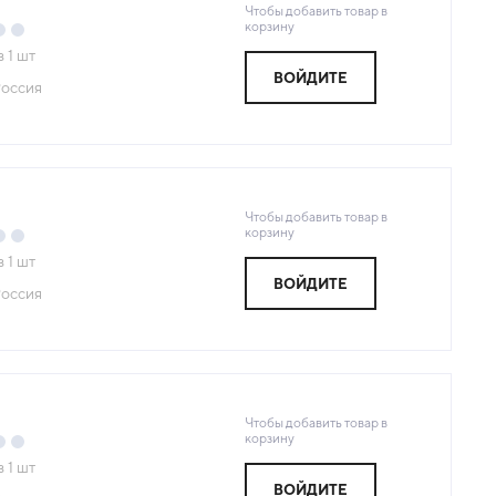
Чтобы добавить товар в
корзину
з
1
шт
ВОЙДИТЕ
оссия
Чтобы добавить товар в
корзину
з
1
шт
ВОЙДИТЕ
оссия
Чтобы добавить товар в
корзину
з
1
шт
ВОЙДИТЕ