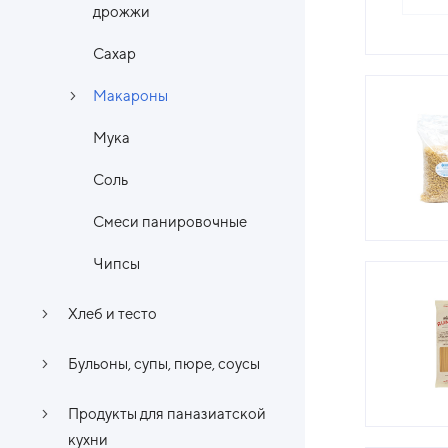
дрожжи
Сахар
Макароны
Мука
Соль
Смеси панировочные
Чипсы
Хлеб и тесто
Бульоны, супы, пюре, соусы
Продукты для паназиатской
кухни