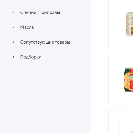
Специи, Приправы
Масла
Сопутствующие товары
Подборки