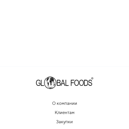
О компании
Клиентам
Закупки