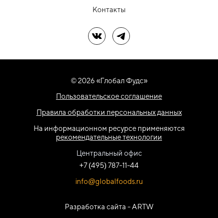
Контакты
Мы в ВК
Мы в Telegram
© 2026 «Глобал Фудс»
Пользовательское соглашение
Правила обработки персональных данных
На информационном ресурсе применяются
рекомендательные технологии
Центральный офис
+7 (495) 787-11-44
info@globalfoods.ru
Разработка сайта -
ARTW