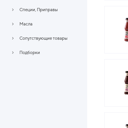
Специи, Приправы
Масла
Сопутствующие товары
Подборки