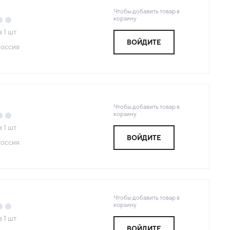
Чтобы добавить товар в
корзину
з
1
шт
ВОЙДИТЕ
оссия
Чтобы добавить товар в
корзину
з
1
шт
ВОЙДИТЕ
оссия
Чтобы добавить товар в
корзину
з
1
шт
ВОЙДИТЕ