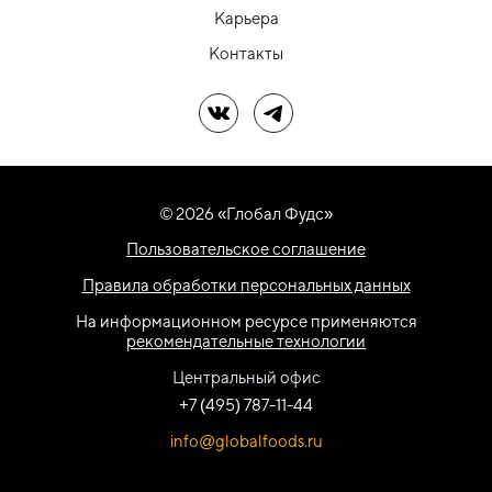
Карьера
Контакты
Мы в ВК
Мы в Telegram
© 2026 «Глобал Фудс»
Пользовательское соглашение
Правила обработки персональных данных
На информационном ресурсе применяются
рекомендательные технологии
Центральный офис
+7 (495) 787-11-44
info@globalfoods.ru