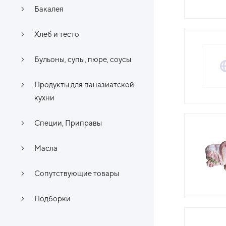
Бакалея
Хлеб и тесто
Бульоны, супы, пюре, соусы
Продукты для паназиатской
кухни
Специи, Приправы
Масла
Сопутствующие товары
Подборки