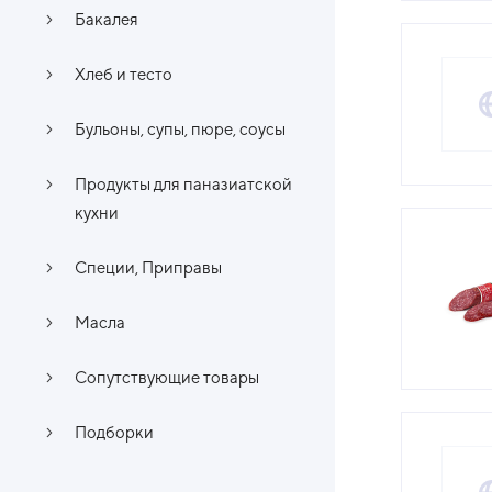
Бакалея
Хлеб и тесто
Бульоны, супы, пюре, соусы
Продукты для паназиатской
кухни
Специи, Приправы
Масла
Сопутствующие товары
Подборки